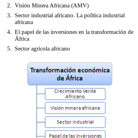
Visión Minera Africana (AMV)
Sector industrial africano. La política industrial
africana
El papel de las inversiones en la transformación de
África
Sector agrícola africano