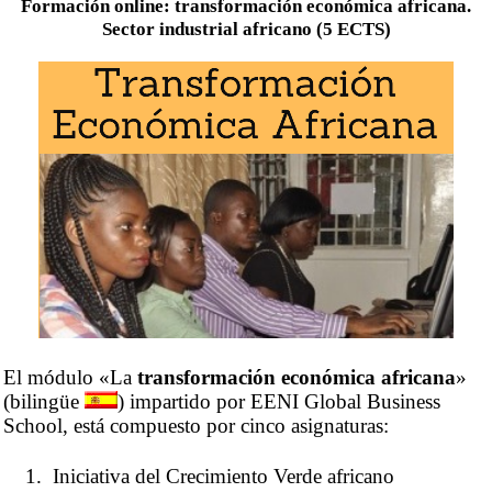
Formación online: transformación económica africana.
Sector industrial africano (5 ECTS)
El módulo «La
transformación económica africana
»
(bilingüe
) impartido por EENI Global Business
School, está compuesto por cinco asignaturas:
Iniciativa del Crecimiento Verde africano