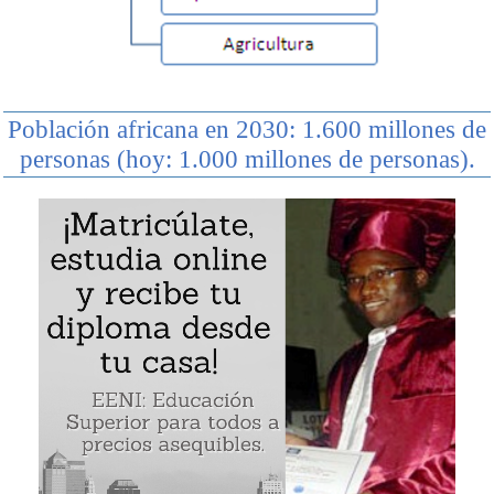
Población africana en 2030: 1.600 millones de
personas (hoy: 1.000 millones de personas).