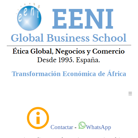
Transformación Económica de África
☰
Contactar
-
WhatsApp