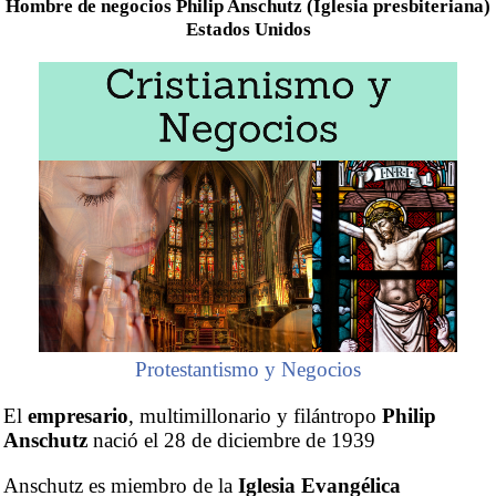
Hombre de negocios Philip Anschutz (Iglesia presbiteriana)
Estados Unidos
Protestantismo y Negocios
El
empresario
, multimillonario y filántropo
Philip
Anschutz
nació el 28 de diciembre de 1939
Anschutz es miembro de la
Iglesia Evangélica