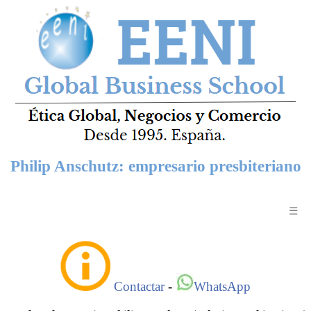
Philip Anschutz: empresario presbiteriano
☰
Contactar
-
WhatsApp