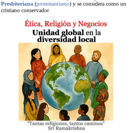
Presbiteriana
(
protestantismo
) y se considera como un
cristiano conservador