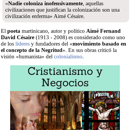
«
Nadie coloniza inofensivamente
, aquellas
civilizaciones que justifican la colonización son una
civilización enferma» Aimé Césaire.
El
poeta
martinicano, autor y político
Aimé Fernand
David Césaire
(1913 - 2008) es considerado como uno
de los
líderes
y fundadores del «
movimiento basado en
el concepto de la Negritud
». En sus obras criticó la
visión «humanista» del
colonialismo
.