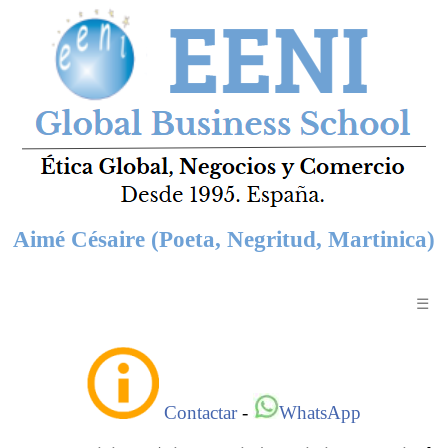
Aimé Césaire (Poeta, Negritud, Martinica)
☰
Contactar
-
WhatsApp