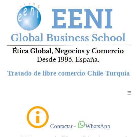
Tratado de libre comercio Chile-Turquía
☰
Contactar
-
WhatsApp