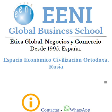
Espacio Económico Civilización Ortodoxa.
Rusia
☰
Contactar
-
WhatsApp