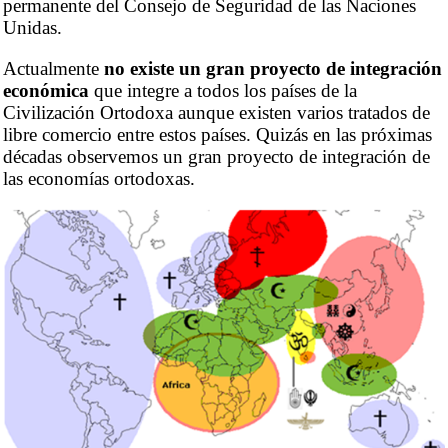
permanente del Consejo de Seguridad de las Naciones
Unidas.
Actualmente
no existe un gran proyecto de integración
económica
que integre a todos los países de la
Civilización Ortodoxa aunque existen varios tratados de
libre comercio entre estos países. Quizás en las próximas
décadas observemos un gran proyecto de integración de
las economías ortodoxas.