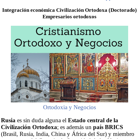
Integración económica Civilización Ortodoxa (Doctorado)
Empresarios ortodoxos
Ortodoxia y Negocios
Rusia
es sin duda alguna el
Estado central de la
Civilización Ortodoxa
; es además un
país BRICS
(Brasil, Rusia, India, China y África del Sur) y miembro