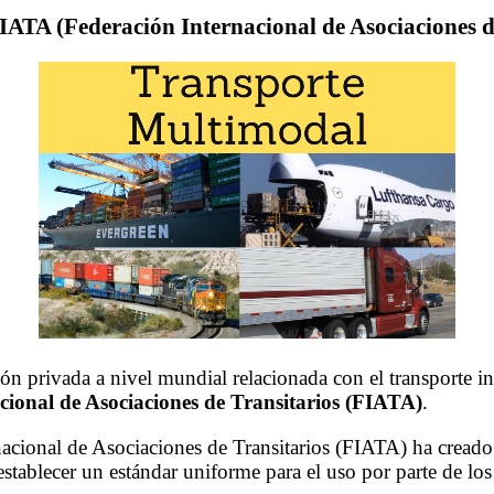
ATA (Federación Internacional de Asociaciones de
n privada a nivel mundial relacionada con el transporte int
cional de Asociaciones de Transitarios (FIATA)
.
nacional de Asociaciones de Transitarios (FIATA) ha creado
stablecer un estándar uniforme para el uso por parte de los