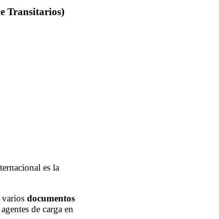
 Transitarios)
ernacional es la
 varios
documentos
 agentes de carga en