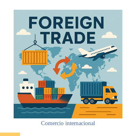
Comercio internacional