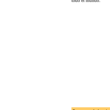
todo el mundo.