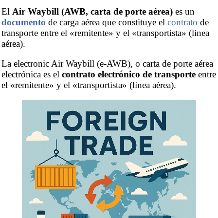
El
Air Waybill (AWB, carta de porte aérea)
es un
documento
de carga aérea que constituye el
contrato
de
transporte entre el «remitente» y el «transportista» (línea
aérea).
La electronic Air Waybill (e-AWB), o carta de porte aérea
electrónica es el
contrato electrónico de transporte
entre
el «remitente» y el «transportista» (línea aérea).