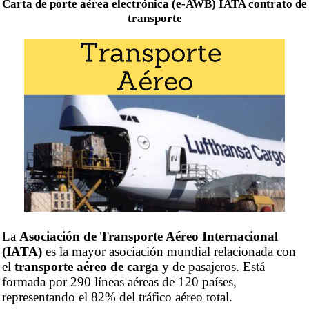
Carta de porte aérea electrónica (e-AWB) IATA contrato de
transporte
La
Asociación de Transporte Aéreo Internacional
(IATA)
es la mayor asociación mundial relacionada con
el
transporte aéreo de carga
y de pasajeros. Está
formada por 290 líneas aéreas de 120 países,
representando el 82% del tráfico aéreo total.