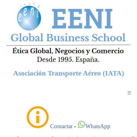
Asociación Transporte Aéreo (IATA)
☰
Contactar
-
WhatsApp