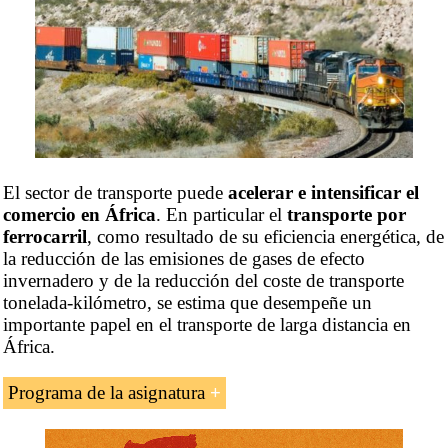
El sector de transporte puede
acelerar e intensificar el
comercio en África
. En particular el
transporte por
ferrocarril
, como resultado de su eficiencia energética, de
la reducción de las emisiones de gases de efecto
invernadero y de la reducción del coste de transporte
tonelada-kilómetro, se estima que desempeñe un
importante papel en el transporte de larga distancia en
África.
Programa de la asignatura
Introducción al transporte ferroviario en África