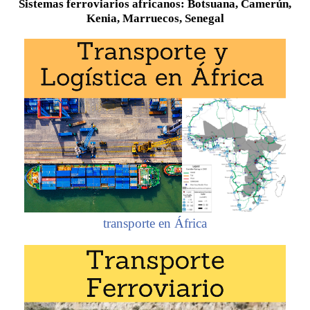
Sistemas ferroviarios africanos: Botsuana, Camerún,
Kenia, Marruecos, Senegal
transporte en África