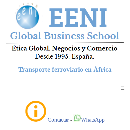
Transporte ferroviario en África
☰
Contactar
-
WhatsApp