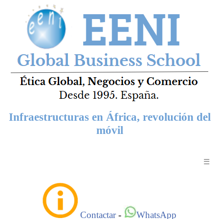
Infraestructuras en África, revolución del
móvil
☰
Contactar
-
WhatsApp