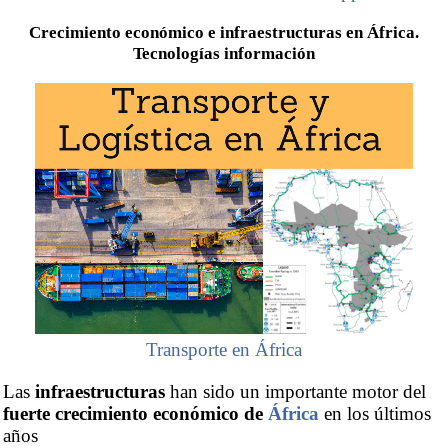
Crecimiento económico e infraestructuras en África.
Tecnologías información
Transporte en África
Las
infraestructuras
han sido un importante motor del
fuerte crecimiento económico de
África
en los últimos
años