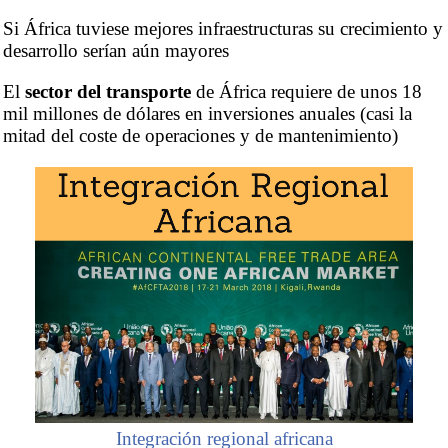
Si África tuviese mejores infraestructuras su crecimiento y
desarrollo serían aún mayores
El
sector del transporte
de África requiere de unos 18
mil millones de dólares en inversiones anuales (casi la
mitad del coste de operaciones y de mantenimiento)
Integración regional africana