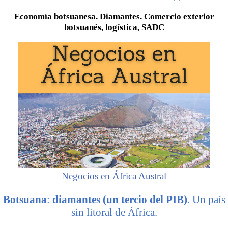
Economía botsuanesa. Diamantes. Comercio exterior
botsuanés, logística, SADC
Negocios en África Austral
Botsuana
:
diamantes (un tercio del PIB)
. Un país
sin litoral de África.