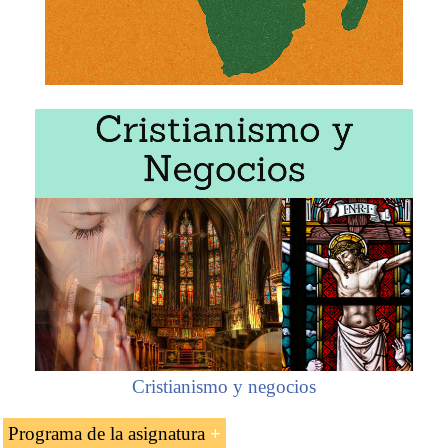
Cristianismo y negocios
Programa de la asignatura