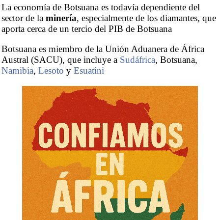
La economía de Botsuana es todavía dependiente del
sector de la
minería
, especialmente de los diamantes, que
aporta cerca de un tercio del PIB de Botsuana
Botsuana es miembro de la Unión Aduanera de África
Austral (SACU), que incluye a
Sudáfrica
, Botsuana,
Namibia
,
Lesoto
y
Esuatini