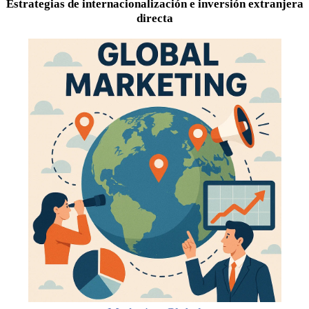
Estrategias de internacionalización e inversión extranjera
directa