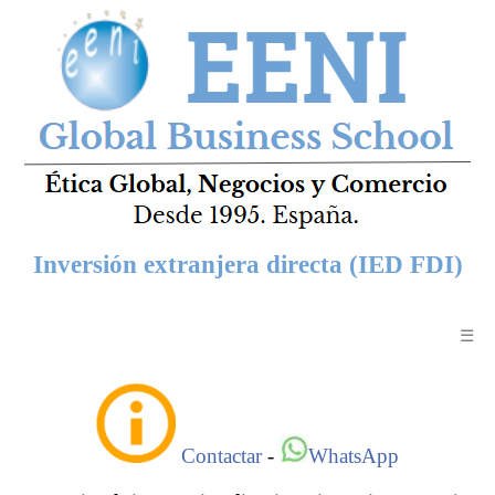
Inversión extranjera directa (IED FDI)
☰
Contactar
-
WhatsApp