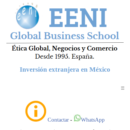
Inversión extranjera en México
☰
Contactar
-
WhatsApp