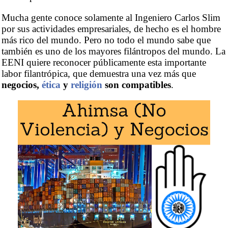
Mucha gente conoce solamente al Ingeniero Carlos Slim
por sus actividades empresariales, de hecho es el hombre
más rico del mundo. Pero no todo el mundo sabe que
también es uno de los mayores filántropos del mundo. La
EENI quiere reconocer públicamente esta importante
labor filantrópica, que demuestra una vez más que
negocios,
ética
y
religión
son compatibles
.