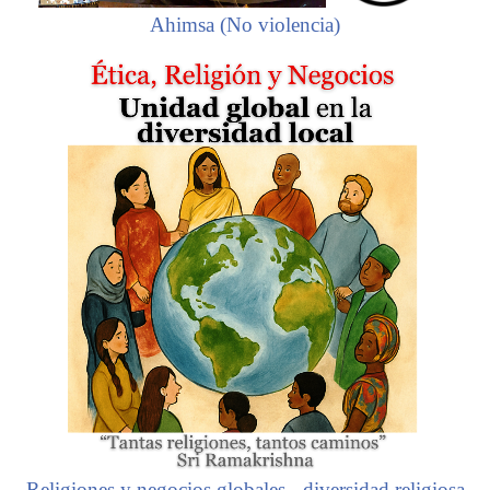
Ahimsa (No violencia)
Religiones y negocios globales
-
diversidad religiosa