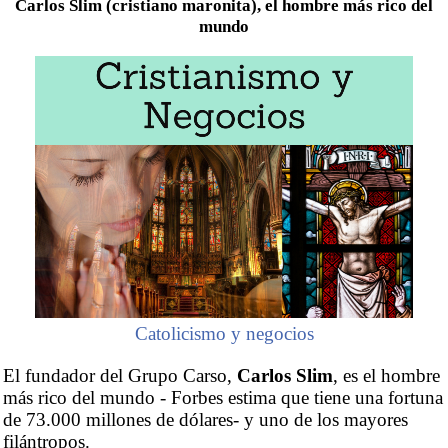
Carlos Slim (cristiano maronita), el hombre más rico del
mundo
Catolicismo y negocios
El fundador del Grupo Carso,
Carlos Slim
, es el hombre
más rico del mundo - Forbes estima que tiene una fortuna
de 73.000 millones de dólares- y uno de los mayores
filántropos.