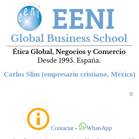
Carlos Slim (empresario cristiano, México)
☰
Contactar
-
WhatsApp