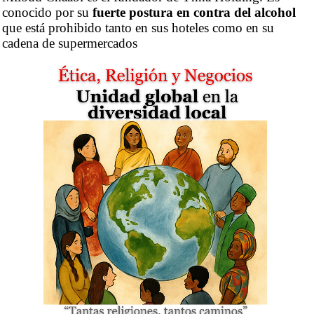
conocido por su
fuerte postura en contra del alcohol
que está prohibido tanto en sus hoteles como en su
cadena de supermercados