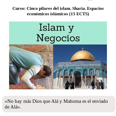
Curso: Cinco pilares del islam. Sharia. Espacios
económicos islámicos (15 ECTS)
«No hay más Dios que Alá y Mahoma es el enviado
de Alá».