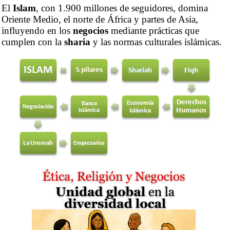
El
Islam
, con 1.900 millones de seguidores, domina
Oriente Medio, el norte de África y partes de Asia,
influyendo en los
negocios
mediante prácticas que
cumplen con la
sharia
y las normas culturales islámicas.