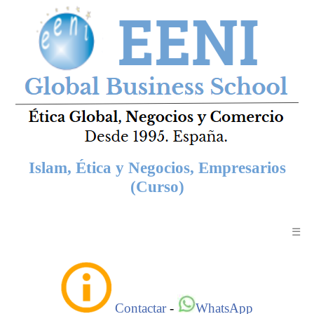
Islam, Ética y Negocios, Empresarios
(Curso)
☰
Contactar
-
WhatsApp