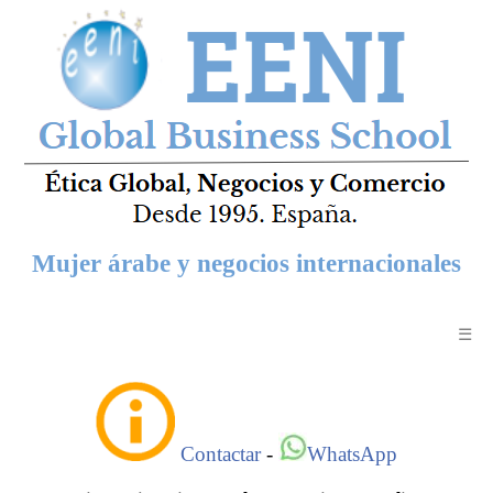
Mujer árabe y negocios internacionales
☰
Contactar
-
WhatsApp