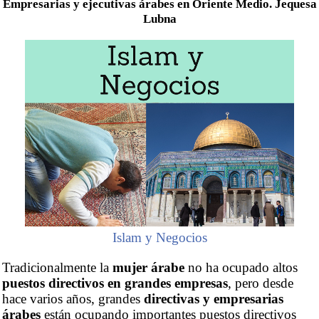
Empresarias y ejecutivas árabes en Oriente Medio. Jequesa
Lubna
Islam y Negocios
Tradicionalmente la
mujer árabe
no ha ocupado altos
puestos directivos en grandes empresas
, pero desde
hace varios años, grandes
directivas y empresarias
árabes
están ocupando importantes puestos directivos