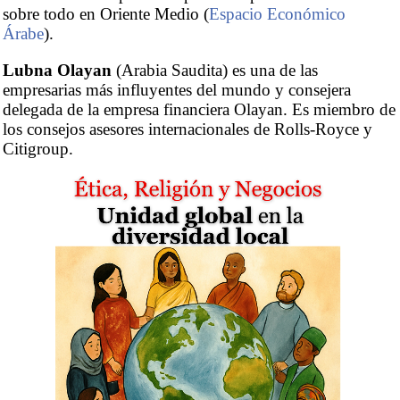
sobre todo en Oriente Medio (
Espacio Económico
Árabe
).
Lubna Olayan
(Arabia Saudita) es una de las
empresarias más influyentes del mundo y consejera
delegada de la empresa financiera Olayan. Es miembro de
los consejos asesores internacionales de Rolls-Royce y
Citigroup.