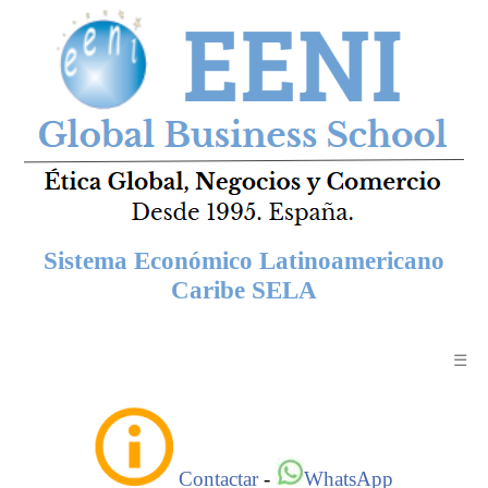
Sistema Económico Latinoamericano
Caribe SELA
☰
Contactar
-
WhatsApp