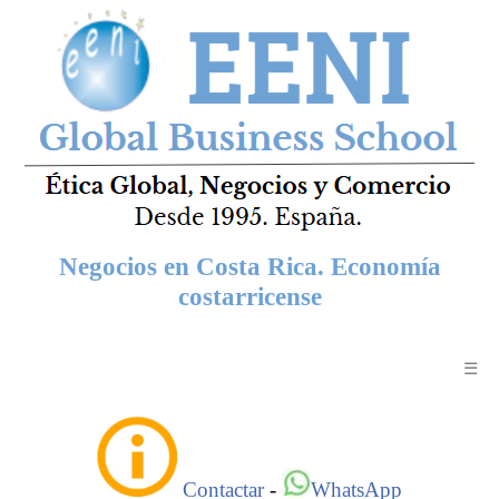
Negocios en Costa Rica. Economía
costarricense
☰
Contactar
-
WhatsApp