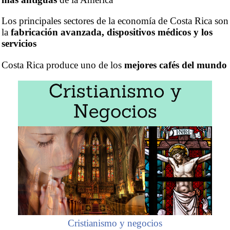
Los principales sectores de la economía de Costa Rica son
la
fabricación avanzada, dispositivos médicos y los
servicios
Costa Rica produce uno de los
mejores cafés del mundo
Cristianismo y negocios