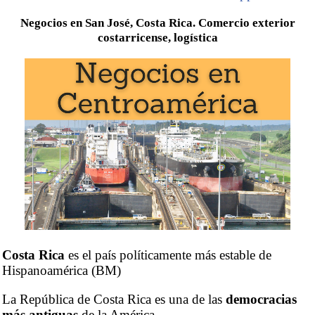
Negocios en San José, Costa Rica. Comercio exterior
costarricense, logística
Costa Rica
es el país políticamente más estable de
Hispanoamérica (BM)
La República de Costa Rica es una de las
democracias
más antiguas
de la América