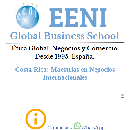
Costa Rica: Maestrías en Negocios
Internacionales
☰
Contactar
-
WhatsApp