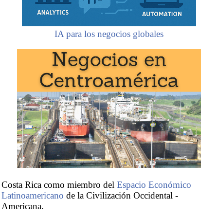
IA para los negocios globales
Costa Rica como miembro del
Espacio Económico
Latinoamericano
de la Civilización Occidental -
Americana.