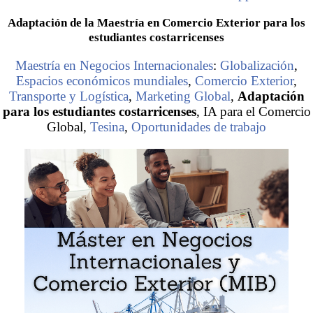
Adaptación de la Maestría en Comercio Exterior para los
estudiantes costarricenses
Maestría en Negocios Internacionales
:
Globalización
,
Espacios económicos mundiales
,
Comercio Exterior
,
Transporte y Logística
,
Marketing Global
,
Adaptación
para los estudiantes costarricenses
, IA para el Comercio
Global,
Tesina
,
Oportunidades de trabajo