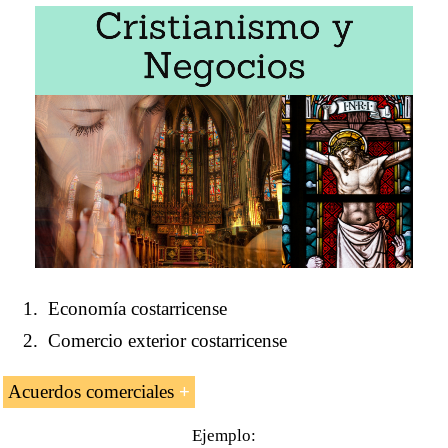
Economía costarricense
Comercio exterior costarricense
Acuerdos comerciales
Ejemplo: