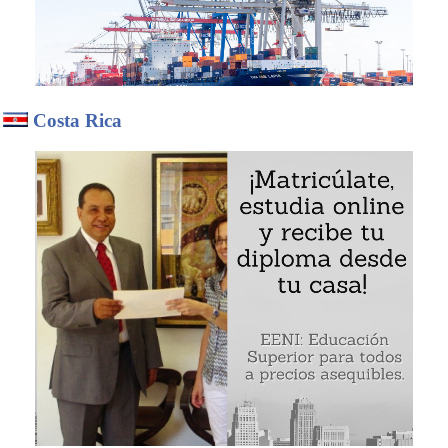
Costa Rica