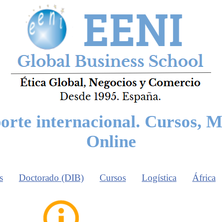
orte internacional. Cursos, M
Online
s
Doctorado (DIB)
Cursos
Logística
África