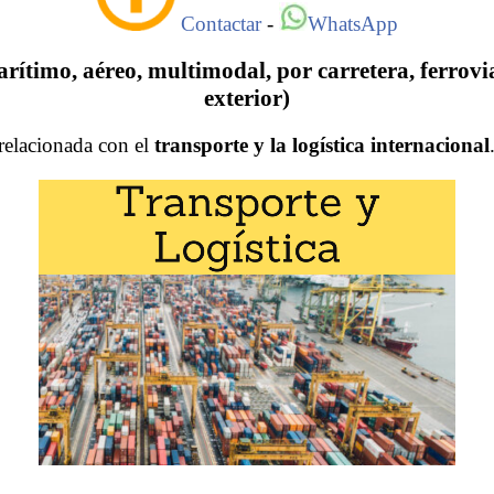
Contactar
-
WhatsApp
rítimo, aéreo, multimodal, por carretera, ferrovi
exterior)
relacionada con el
transporte y la logística internacional