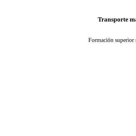
Transporte ma
Formación superior 