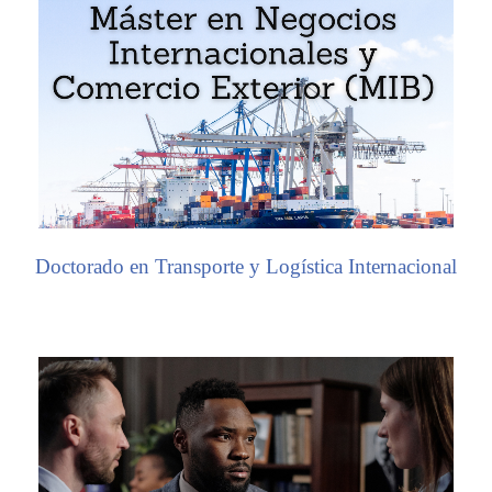
Doctorado en Transporte y Logística Internacional