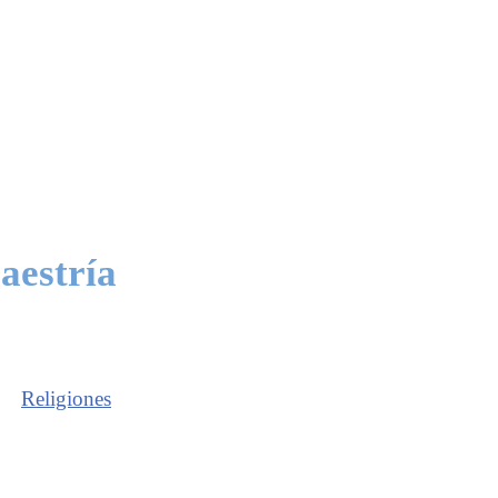
aestría
Religiones