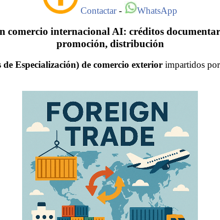
Contactar
-
WhatsApp
 comercio internacional AI: créditos documentario
promoción, distribución
de Especialización) de comercio exterior
impartidos po