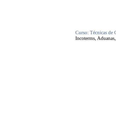
Curso: Técnicas de 
Incoterms, Aduanas,