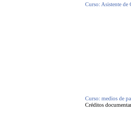
Curso: Asistente de
Curso: medios de pa
Créditos documentari