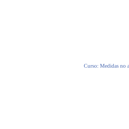
Curso: Medidas no ar