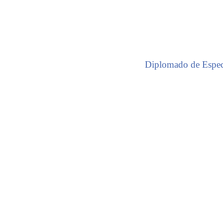
Diplomado de Especi