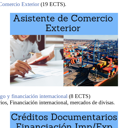
 Comercio Exterior
(19 ECTS).
go y financiación internacional
(8 ECTS)
os, Financiación internacional, mercados de divisas.