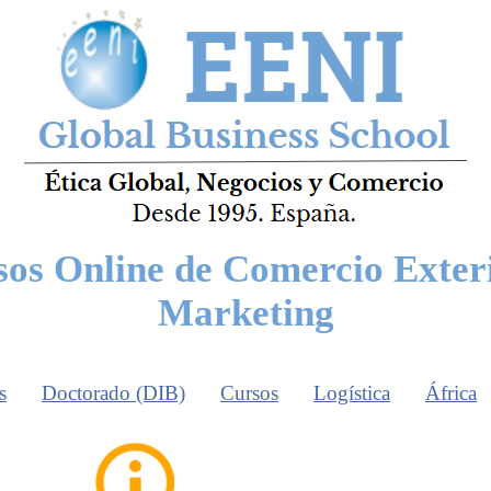
os Online de Comercio Exter
Marketing
s
Doctorado (DIB)
Cursos
Logística
África