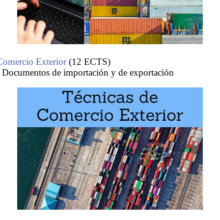
Comercio Exterior
(12 ECTS)
 Documentos de importación y de exportación