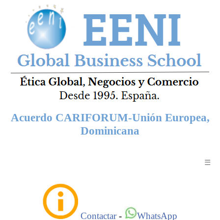
Acuerdo CARIFORUM-Unión Europea,
Dominicana
☰
Contactar
-
WhatsApp