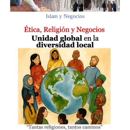
Islam y Negocios