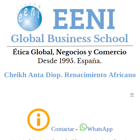
Cheikh Anta Diop. Renacimiento Africano
☰
Contactar
-
WhatsApp