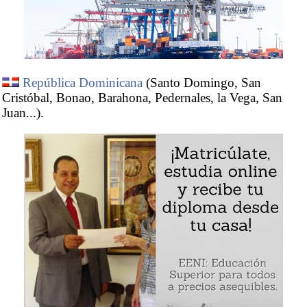
República Dominicana
(Santo Domingo, San
Cristóbal, Bonao, Barahona, Pedernales, la Vega, San
Juan...).