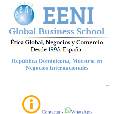
República Dominicana, Maestría en
Negocios Internacionales
☰
Contactar
-
WhatsApp