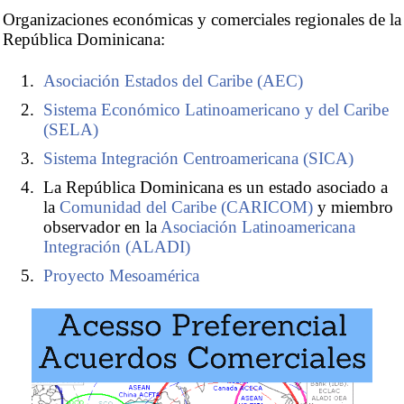
Organizaciones económicas y comerciales regionales de la
República Dominicana:
Asociación Estados del Caribe (AEC)
Sistema Económico Latinoamericano y del Caribe
(SELA)
Sistema Integración Centroamericana (SICA)
La República Dominicana es un estado asociado a
la
Comunidad del Caribe (CARICOM)
y miembro
observador en la
Asociación Latinoamericana
Integración (ALADI)
Proyecto Mesoamérica