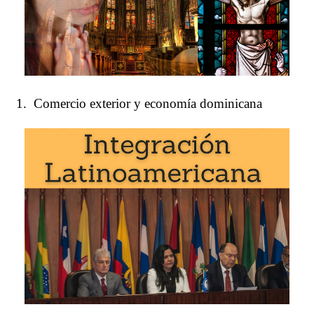
Comercio exterior y economía dominicana