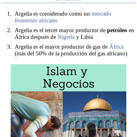
Argelia es considerado como un
mercado
fronterizo africano
Argelia es el tercer mayor productor de
petróleo
en
África después de
Nigeria
y Libia
Argelia es el mayor productor de gas de
África
(más del 50% de la producción del gas africano)