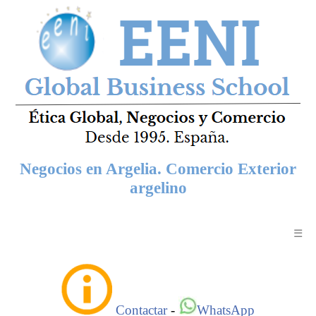
Negocios en Argelia. Comercio Exterior
argelino
☰
Contactar
-
WhatsApp