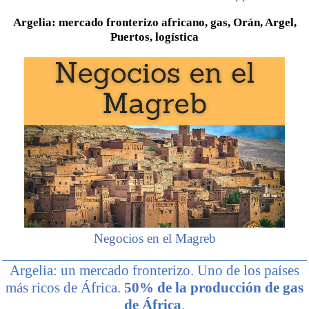
Argelia: mercado fronterizo africano, gas, Orán, Argel,
Puertos, logística
Negocios en el Magreb
Argelia: un mercado fronterizo. Uno de los países
más ricos de África.
50% de la producción de gas
de África
.