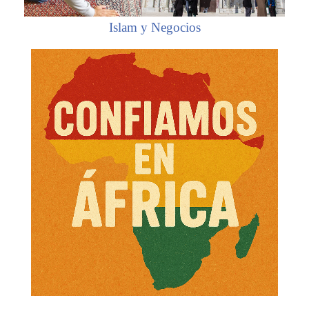
Islam y Negocios