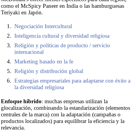
como el McSpicy Paneer en India o las hamburguesas
Teriyaki en Japón.
Negociación Intercultural
Inteligencia cultural y diversidad religiosa
Religión y políticas de producto / servicio
internacional
Marketing basado en la fe
Religión y distribución global
Estrategias empresariales para adaptarse con éxito a
la diversidad religiosa
Enfoque híbrido
: muchas empresas utilizan la
glocalización, combinando la estandarización (elementos
centrales de la marca) con la adaptación (campañas o
productos localizados) para equilibrar la eficiencia y la
relevancia.