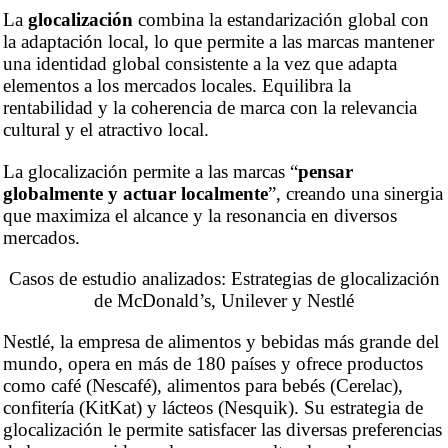
La
glocalización
combina la estandarización global con
la adaptación local, lo que permite a las marcas mantener
una identidad global consistente a la vez que adapta
elementos a los mercados locales. Equilibra la
rentabilidad y la coherencia de marca con la relevancia
cultural y el atractivo local.
La glocalización permite a las marcas “
pensar
globalmente y actuar localmente
”, creando una sinergia
que maximiza el alcance y la resonancia en diversos
mercados.
Casos de estudio analizados: Estrategias de glocalización
de McDonald’s, Unilever y Nestlé
Nestlé, la empresa de alimentos y bebidas más grande del
mundo, opera en más de 180 países y ofrece productos
como café (Nescafé), alimentos para bebés (Cerelac),
confitería (KitKat) y lácteos (Nesquik). Su estrategia de
glocalización le permite satisfacer las diversas preferencias