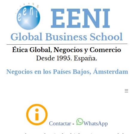
Negocios en los Países Bajos, Ámsterdam
☰
Contactar
-
WhatsApp